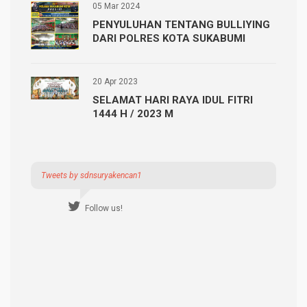
05 Mar 2024
PENYULUHAN TENTANG BULLIYING
DARI POLRES KOTA SUKABUMI
20 Apr 2023
SELAMAT HARI RAYA IDUL FITRI
1444 H / 2023 M
Tweets by sdnsuryakencan1
Follow us!