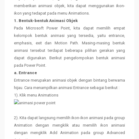
memberikan animasi objek, kita dapat menggunakan ikon-
ikon yang tedapat pada menu Animations.
1. Bentuk-bentuk Animasi Objek
Pada Microsoft Power Point, kita dapat memilih empat
kelompok bentuk animasi yang tersedia, yaitu entrance,
emphasis, exit dan Motion Path. Masing-masing bentuk
animasi tersebut terdapat beberapa pilihan gerakan yang
dapat digunakan. Berikut pengelompokan bentuk animasi
pada Power Point.
a. Entrance
Entrance merupakan animasi objek dengan bintang berwarna
hijau. Cara menampilkan animasi Entrance sebagai berikut :
1). Klik menu Animations
2). Kita dapat langsung memilih ikon-ikon animasi pada group
Animation dengan mengklik atau memilih ikon animasi
dengan mengklik Add Animation pada group Advanced