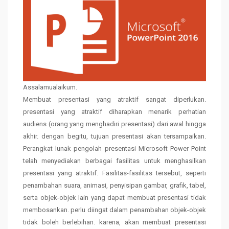
Assalamualaikum.
Membuat presentasi yang atraktif sangat diperlukan.
presentasi yang atraktif diharapkan menarik perhatian
audiens (orang yang menghadiri presentasi) dari awal hingga
akhir. dengan begitu, tujuan presentasi akan tersampaikan.
Perangkat lunak pengolah presentasi Microsoft Power Point
telah menyediakan berbagai fasilitas untuk menghasilkan
presentasi yang atraktif. Fasilitas-fasilitas tersebut, seperti
penambahan suara, animasi, penyisipan gambar, grafik, tabel,
serta objek-objek lain yang dapat membuat presentasi tidak
membosankan. perlu diingat dalam penambahan objek-objek
tidak boleh berlebihan. karena, akan membuat presentasi