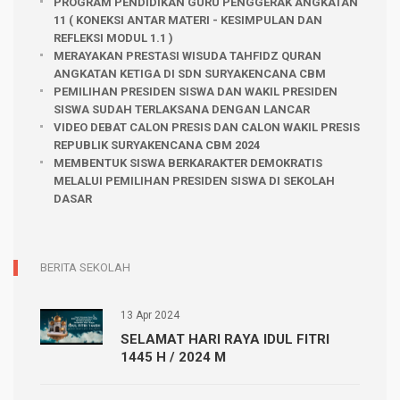
PROGRAM PENDIDIKAN GURU PENGGERAK ANGKATAN
11 ( KONEKSI ANTAR MATERI - KESIMPULAN DAN
REFLEKSI MODUL 1.1 )
MERAYAKAN PRESTASI WISUDA TAHFIDZ QURAN
ANGKATAN KETIGA DI SDN SURYAKENCANA CBM
PEMILIHAN PRESIDEN SISWA DAN WAKIL PRESIDEN
SISWA SUDAH TERLAKSANA DENGAN LANCAR
VIDEO DEBAT CALON PRESIS DAN CALON WAKIL PRESIS
REPUBLIK SURYAKENCANA CBM 2024
MEMBENTUK SISWA BERKARAKTER DEMOKRATIS
MELALUI PEMILIHAN PRESIDEN SISWA DI SEKOLAH
DASAR
BERITA SEKOLAH
13 Apr 2024
SELAMAT HARI RAYA IDUL FITRI
1445 H / 2024 M